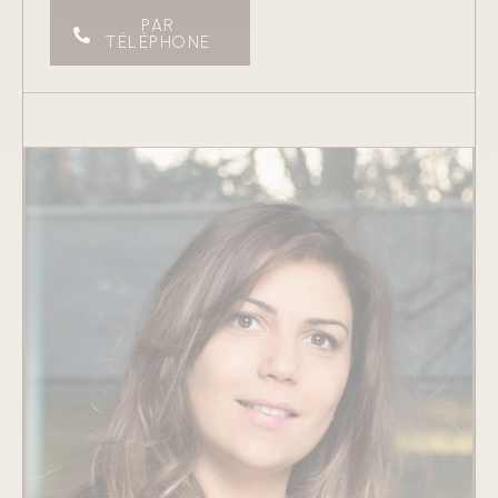
PAR
TÉLÉPHONE