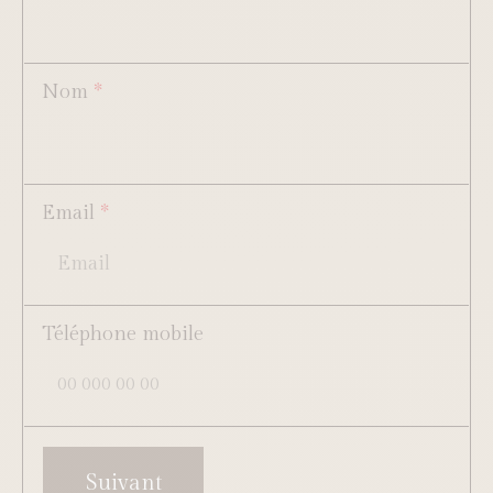
Nom
*
Email
*
Téléphone mobile
Suivant