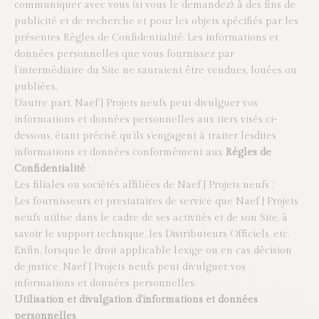
communiquer avec vous (si vous le demandez), à des fins de
publicité et de recherche et pour les objets spécifiés par les
présentes Règles de Confidentialité. Les informations et
données personnelles que vous fournissez par
l’intermédiaire du Site ne sauraient être vendues, louées ou
publiées.
D’autre part, Naef | Projets neufs peut divulguer vos
informations et données personnelles aux tiers visés ci-
dessous, étant précisé qu’ils s’engagent à traiter lesdites
informations et données conformément aux
Règles de
Confidentialité
:
Les filiales ou sociétés affiliées de Naef | Projets neufs ;
Les fournisseurs et prestataires de service que Naef | Projets
neufs utilise dans le cadre de ses activités et de son Site, à
savoir le support technique, les Distributeurs Officiels, etc.
Enfin, lorsque le droit applicable l’exige ou en cas décision
de justice, Naef | Projets neufs peut divulguer vos
informations et données personnelles.
Utilisation et divulgation d’informations et données
personnelles