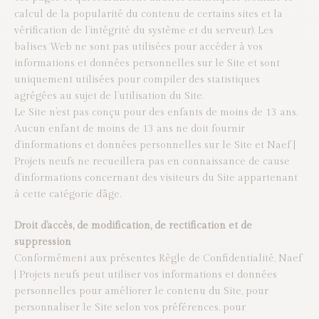
calcul de la popularité du contenu de certains sites et la
vérification de l’intégrité du système et du serveur). Les
balises Web ne sont pas utilisées pour accéder à vos
informations et données personnelles sur le Site et sont
uniquement utilisées pour compiler des statistiques
agrégées au sujet de l’utilisation du Site.
Le Site n’est pas conçu pour des enfants de moins de 13 ans.
Aucun enfant de moins de 13 ans ne doit fournir
d’informations et données personnelles sur le Site et Naef |
Projets neufs ne recueillera pas en connaissance de cause
d’informations concernant des visiteurs du Site appartenant
à cette catégorie d’âge.
Droit d’accès, de modification, de rectification et de
suppression
Conformément aux présentes Règle de Confidentialité, Naef
| Projets neufs peut utiliser vos informations et données
personnelles pour améliorer le contenu du Site, pour
personnaliser le Site selon vos préférences, pour