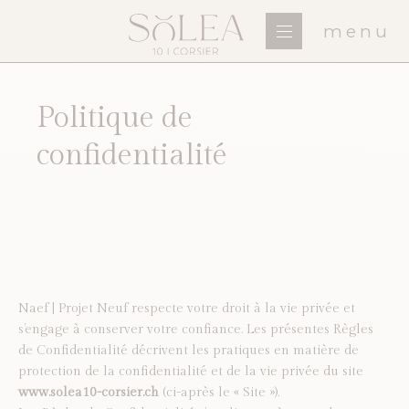
menu
Politique de
confidentialité
Naef | Projet Neuf respecte votre droit à la vie privée et
s’engage à conserver votre confiance. Les présentes Règles
de Confidentialité décrivent les pratiques en matière de
protection de la confidentialité et de la vie privée du site
www.solea10-corsier.ch
(ci-après le « Site »).