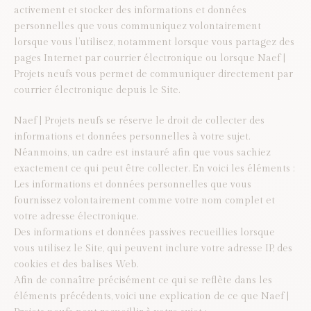
activement et stocker des informations et données
personnelles que vous communiquez volontairement
lorsque vous l’utilisez, notamment lorsque vous partagez des
pages Internet par courrier électronique ou lorsque Naef |
Projets neufs vous permet de communiquer directement par
courrier électronique depuis le Site.
Naef | Projets neufs se réserve le droit de collecter des
informations et données personnelles à votre sujet.
Néanmoins, un cadre est instauré afin que vous sachiez
exactement ce qui peut être collecter. En voici les éléments :
Les informations et données personnelles que vous
fournissez volontairement comme votre nom complet et
votre adresse électronique.
Des informations et données passives recueillies lorsque
vous utilisez le Site, qui peuvent inclure votre adresse IP, des
cookies et des balises Web.
Afin de connaître précisément ce qui se reflète dans les
éléments précédents, voici une explication de ce que Naef |