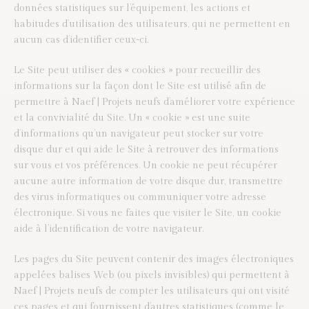
données statistiques sur l’équipement, les actions et
habitudes d’utilisation des utilisateurs, qui ne permettent en
aucun cas d’identifier ceux-ci.
Le Site peut utiliser des « cookies » pour recueillir des
informations sur la façon dont le Site est utilisé afin de
permettre à Naef | Projets neufs d’améliorer votre expérience
et la convivialité du Site. Un « cookie » est une suite
d’informations qu’un navigateur peut stocker sur votre
disque dur et qui aide le Site à retrouver des informations
sur vous et vos préférences. Un cookie ne peut récupérer
aucune autre information de votre disque dur, transmettre
des virus informatiques ou communiquer votre adresse
électronique. Si vous ne faites que visiter le Site, un cookie
aide à l’identification de votre navigateur.
Les pages du Site peuvent contenir des images électroniques
appelées balises Web (ou pixels invisibles) qui permettent à
Naef | Projets neufs de compter les utilisateurs qui ont visité
ces pages et qui fournissent d’autres statistiques (comme le