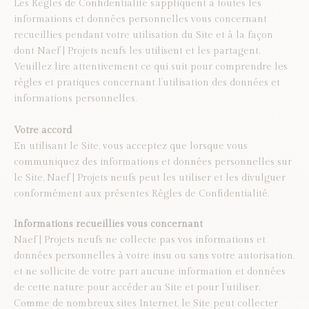
Les Règles de Confidentialité s’appliquent à toutes les
informations et données personnelles vous concernant
recueillies pendant votre utilisation du Site et à la façon
dont Naef | Projets neufs les utilisent et les partagent.
Veuillez lire attentivement ce qui suit pour comprendre les
règles et pratiques concernant l’utilisation des données et
informations personnelles.
Votre accord
En utilisant le Site, vous acceptez que lorsque vous
communiquez des informations et données personnelles sur
le Site, Naef | Projets neufs peut les utiliser et les divulguer
conformément aux présentes Règles de Confidentialité.
Informations recueillies vous concernant
Naef | Projets neufs ne collecte pas vos informations et
données personnelles à votre insu ou sans votre autorisation,
et ne sollicite de votre part aucune information et données
de cette nature pour accéder au Site et pour l’utiliser.
Comme de nombreux sites Internet, le Site peut collecter