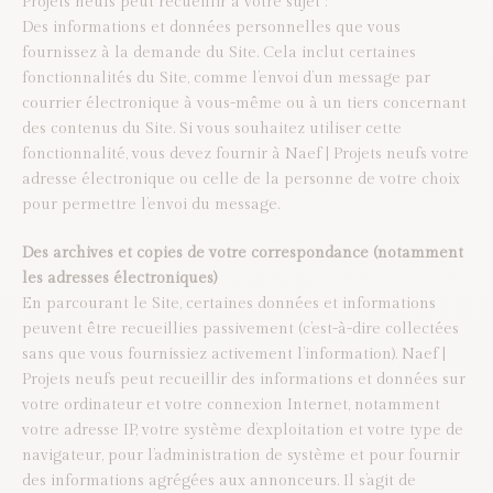
Projets neufs peut recueillir à votre sujet :
Des informations et données personnelles que vous
fournissez à la demande du Site. Cela inclut certaines
fonctionnalités du Site, comme l’envoi d’un message par
courrier électronique à vous-même ou à un tiers concernant
des contenus du Site. Si vous souhaitez utiliser cette
fonctionnalité, vous devez fournir à Naef | Projets neufs votre
adresse électronique ou celle de la personne de votre choix
pour permettre l’envoi du message.
Des archives et copies de votre correspondance (notamment
les adresses électroniques)
En parcourant le Site, certaines données et informations
peuvent être recueillies passivement (c’est-à-dire collectées
sans que vous fournissiez activement l’information). Naef |
Projets neufs peut recueillir des informations et données sur
votre ordinateur et votre connexion Internet, notamment
votre adresse IP, votre système d’exploitation et votre type de
navigateur, pour l’administration de système et pour fournir
des informations agrégées aux annonceurs. Il s’agit de